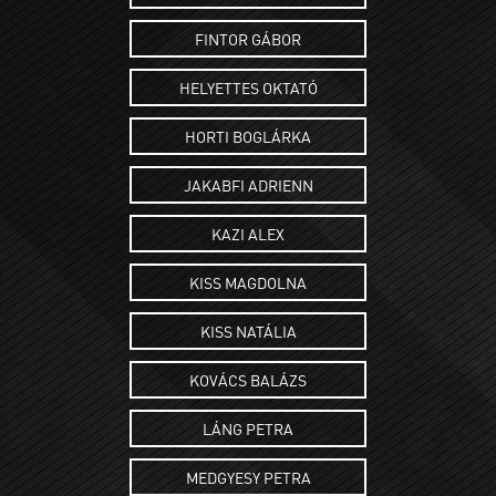
FINTOR GÁBOR
HELYETTES OKTATÓ
HORTI BOGLÁRKA
JAKABFI ADRIENN
KAZI ALEX
KISS MAGDOLNA
KISS NATÁLIA
KOVÁCS BALÁZS
LÁNG PETRA
MEDGYESY PETRA