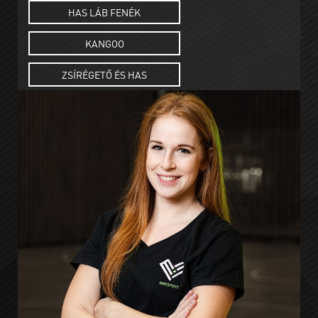
HAS LÁB FENÉK
KANGOO
ZSÍRÉGETŐ ÉS HAS