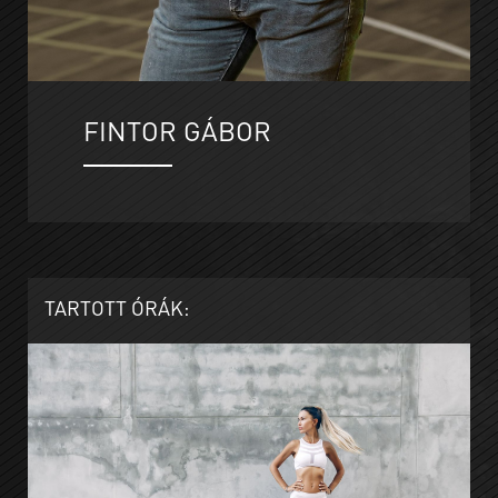
FINTOR GÁBOR
TARTOTT ÓRÁK: