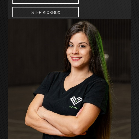
STEP KICKBOX