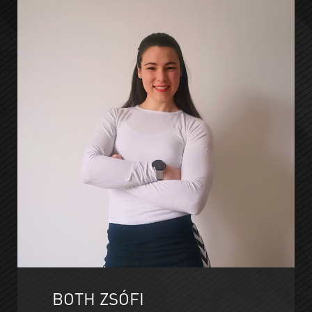
BOTH ZSÓFI