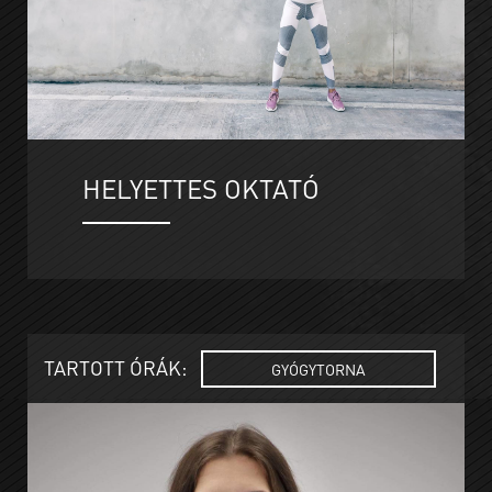
HELYETTES OKTATÓ
TARTOTT ÓRÁK:
GYÓGYTORNA