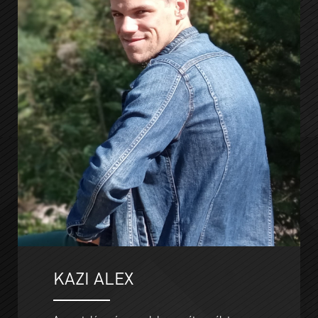
KAZI ALEX