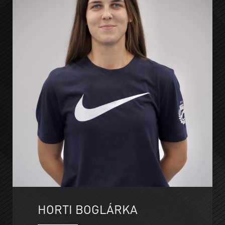
HORTI BOGLÁRKA